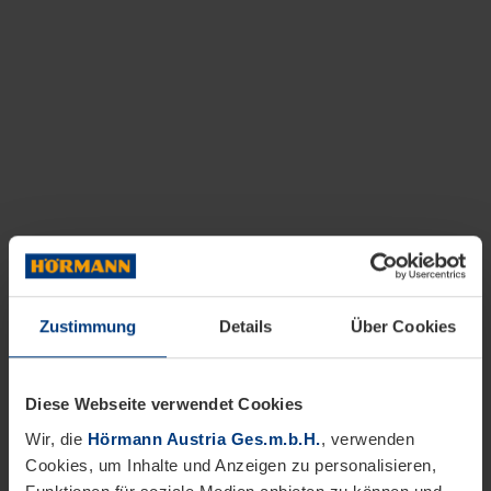
Zustimmung
Details
Über Cookies
Diese Webseite verwendet Cookies
Wir, die
Hörmann Austria Ges.m.b.H.
, verwenden
Cookies, um Inhalte und Anzeigen zu personalisieren,