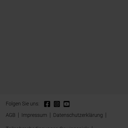
Folgen Sie uns:
AGB
Impressum
Datenschutzerklärung