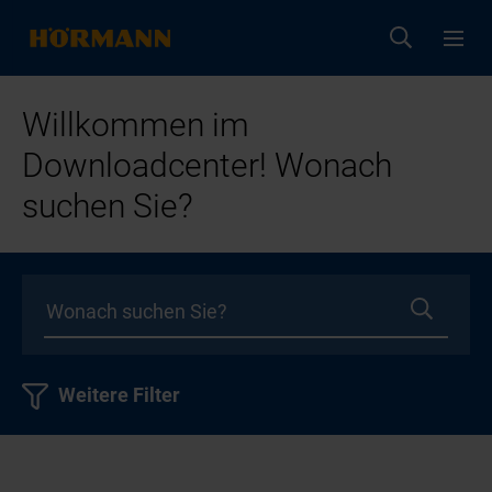
Willkommen im
Downloadcenter! Wonach
suchen Sie?
Weitere Filter