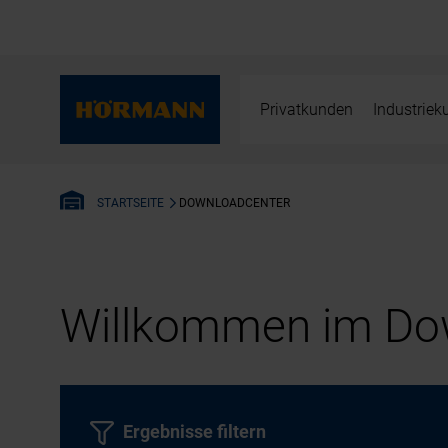
Privatkunden
Industrie
DOWNLOADCENTER
STARTSEITE
Willkommen im Dow
Ergebnisse filtern