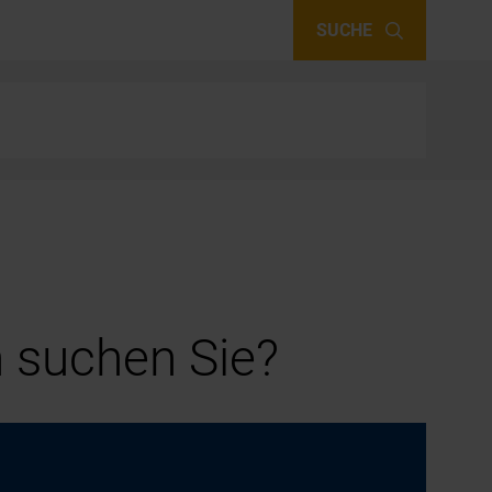
SUCHE
 suchen Sie?