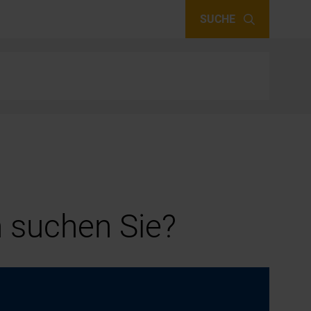
SUCHE
 suchen Sie?