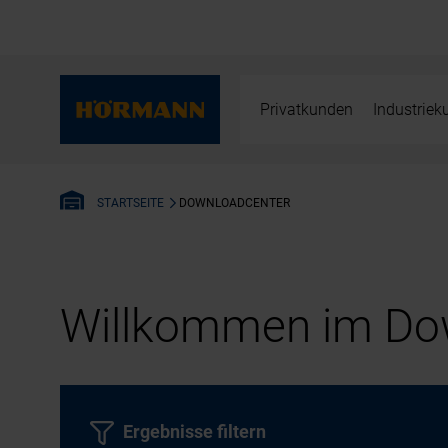
Privatkunden
Industrie
DOWNLOADCENTER
STARTSEITE
Willkommen im Dow
Ergebnisse filtern