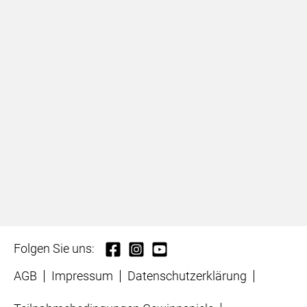
Folgen Sie uns:
AGB
Impressum
Datenschutzerklärung