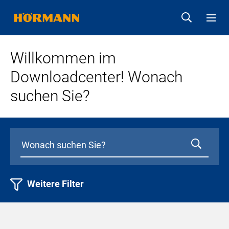
Willkommen im
Downloadcenter! Wonach
suchen Sie?
Weitere Filter