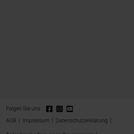
Folgen Sie uns:
AGB
Impressum
Datenschutzerklärung