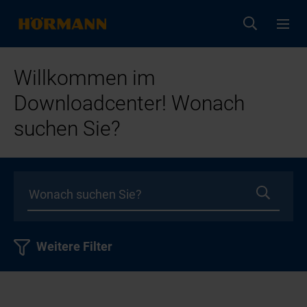
Willkommen im
Downloadcenter! Wonach
suchen Sie?
Weitere Filter