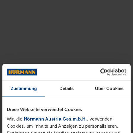
Zustimmung
Details
Über Cookies
Diese Webseite verwendet Cookies
Wir, die
Hörmann Austria Ges.m.b.H.
, verwenden
Cookies, um Inhalte und Anzeigen zu personalisieren,