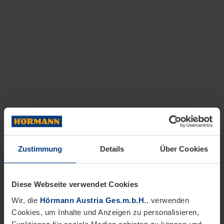
Zustimmung
Details
Über Cookies
Diese Webseite verwendet Cookies
Wir, die
Hörmann Austria Ges.m.b.H.
, verwenden
Cookies, um Inhalte und Anzeigen zu personalisieren,