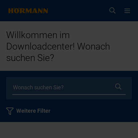
Willkommen im
Downloadcenter! Wonach
suchen Sie?
Weitere Filter