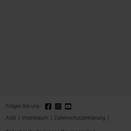
Folgen Sie uns:
AGB
Impressum
Datenschutzerklärung