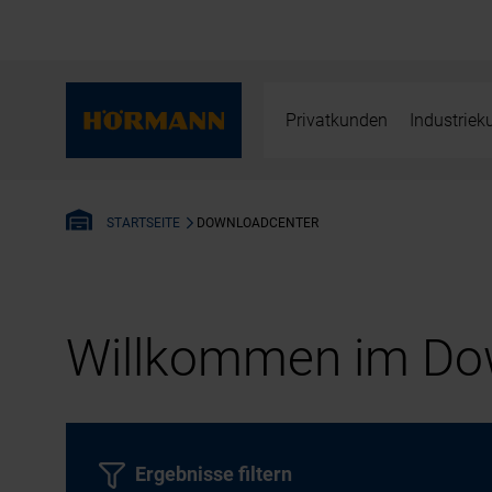
Privatkunden
Industrie
DOWNLOADCENTER
STARTSEITE
Willkommen im Dow
Ergebnisse filtern