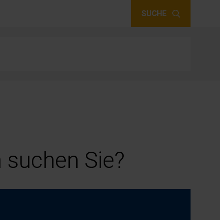
SUCHE
 suchen Sie?