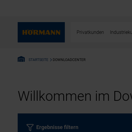
Privatkunden
Industrie
DOWNLOADCENTER
STARTSEITE
Willkommen im Dow
Ergebnisse filtern