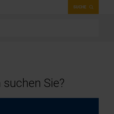
SUCHE
 suchen Sie?