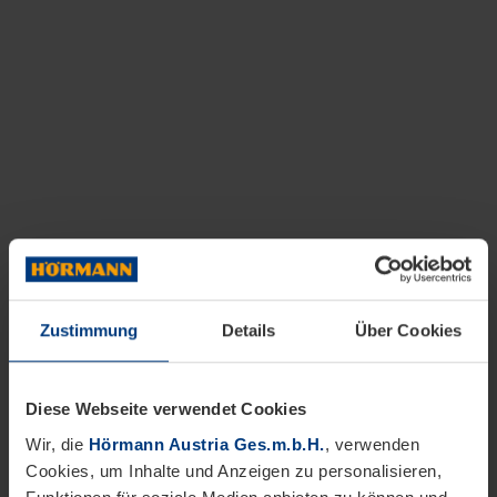
Zustimmung
Details
Über Cookies
Diese Webseite verwendet Cookies
Wir, die
Hörmann Austria Ges.m.b.H.
, verwenden
Cookies, um Inhalte und Anzeigen zu personalisieren,