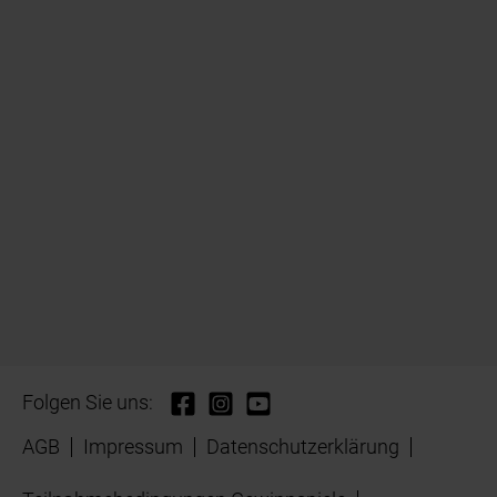
Folgen Sie uns:
AGB
Impressum
Datenschutzerklärung