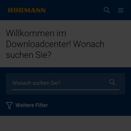
Willkommen im
Downloadcenter! Wonach
suchen Sie?
Weitere Filter