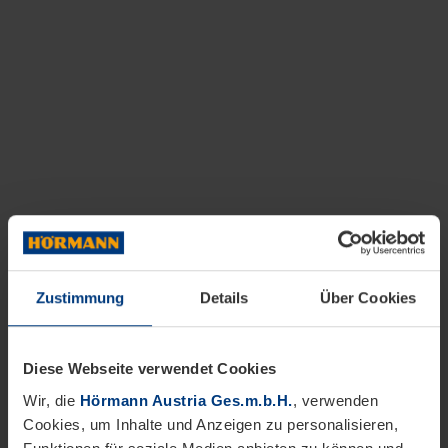
Zustimmung
Details
Über Cookies
Diese Webseite verwendet Cookies
Wir, die
Hörmann Austria Ges.m.b.H.
, verwenden
Cookies, um Inhalte und Anzeigen zu personalisieren,