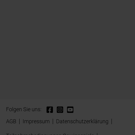
Folgen Sie uns:
AGB
Impressum
Datenschutzerklärung