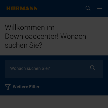
Willkommen im
Downloadcenter! Wonach
suchen Sie?
Weitere Filter