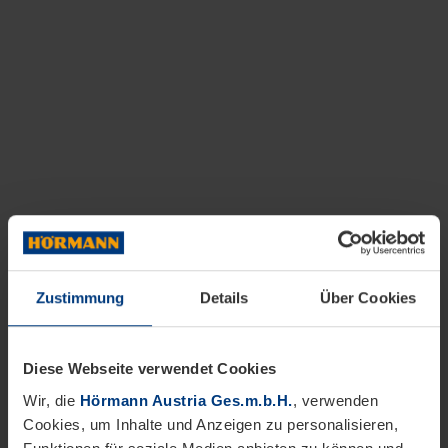
Zustimmung
Details
Über Cookies
Diese Webseite verwendet Cookies
Wir, die
Hörmann Austria Ges.m.b.H.
, verwenden
Cookies, um Inhalte und Anzeigen zu personalisieren,