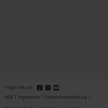
Folgen Sie uns:
AGB
Impressum
Datenschutzerklärung