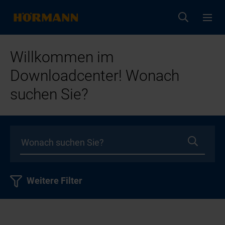
Willkommen im
Downloadcenter! Wonach
suchen Sie?
Weitere Filter