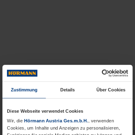
Zustimmung
Details
Über Cookies
Diese Webseite verwendet Cookies
Wir, die
Hörmann Austria Ges.m.b.H.
, verwenden
Cookies, um Inhalte und Anzeigen zu personalisieren,