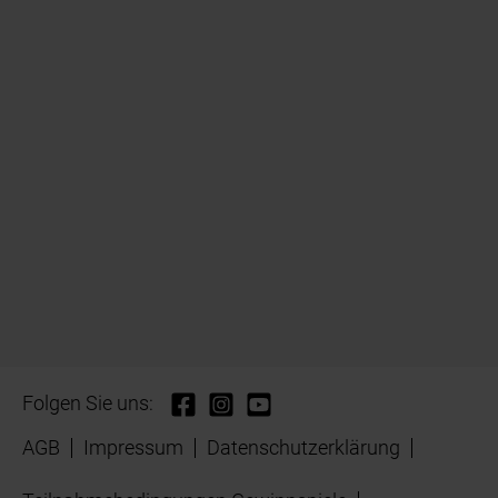
Folgen Sie uns:
AGB
Impressum
Datenschutzerklärung