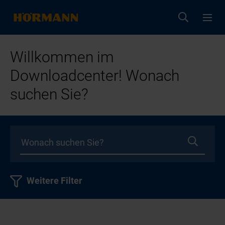
Willkommen im
Downloadcenter! Wonach
suchen Sie?
Weitere Filter