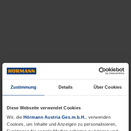
Zustimmung
Details
Über Cookies
Diese Webseite verwendet Cookies
Wir, die
Hörmann Austria Ges.m.b.H.
, verwenden
Cookies, um Inhalte und Anzeigen zu personalisieren,