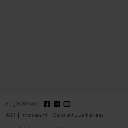
Folgen Sie uns:
AGB
Impressum
Datenschutzerklärung