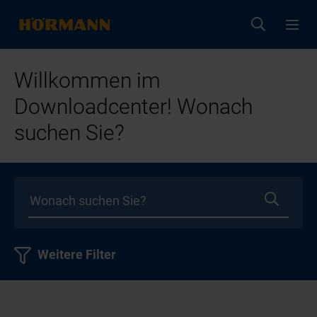
Willkommen im
Downloadcenter! Wonach
suchen Sie?
Weitere Filter