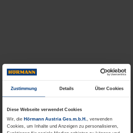
Zustimmung
Details
Über Cookies
Diese Webseite verwendet Cookies
Wir, die
Hörmann Austria Ges.m.b.H.
, verwenden
Cookies, um Inhalte und Anzeigen zu personalisieren,