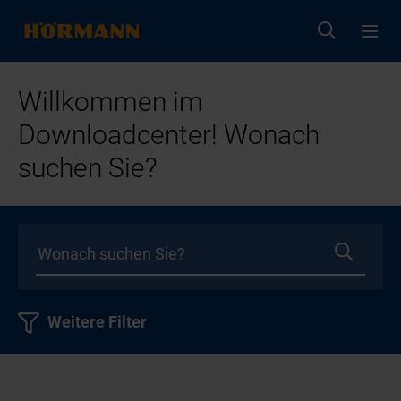
Willkommen im
Downloadcenter! Wonach
suchen Sie?
Weitere Filter