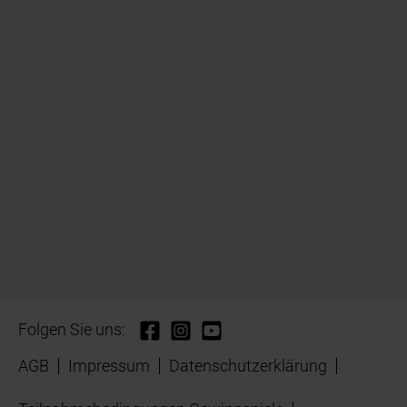
Folgen Sie uns:
AGB
Impressum
Datenschutzerklärung