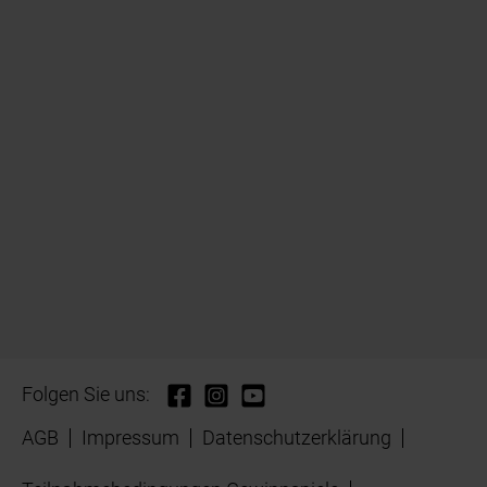
Folgen Sie uns:
AGB
Impressum
Datenschutzerklärung