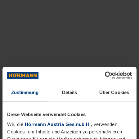
Zustimmung
Details
Über Cookies
Diese Webseite verwendet Cookies
Wir, die
Hörmann Austria Ges.m.b.H.
, verwenden
Cookies, um Inhalte und Anzeigen zu personalisieren,