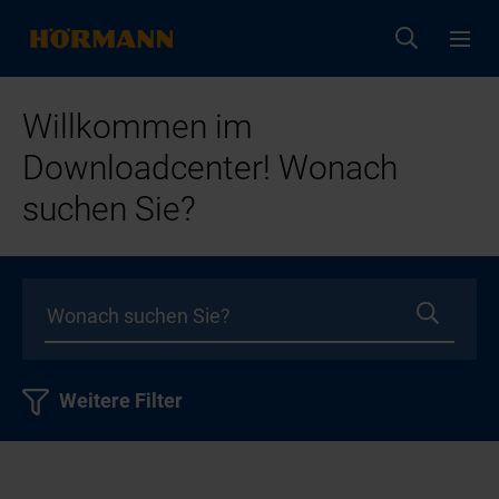
Willkommen im
Downloadcenter! Wonach
suchen Sie?
Weitere Filter