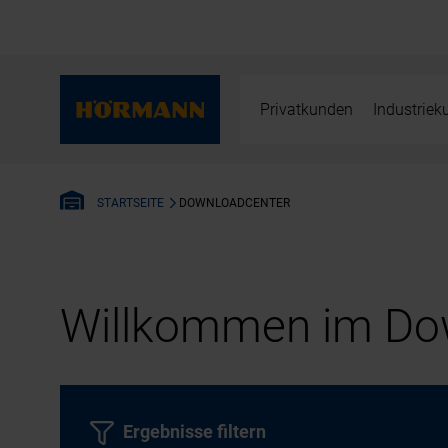
Privatkunden
Industrie
DOWNLOADCENTER
STARTSEITE
Willkommen im Dow
Ergebnisse filtern