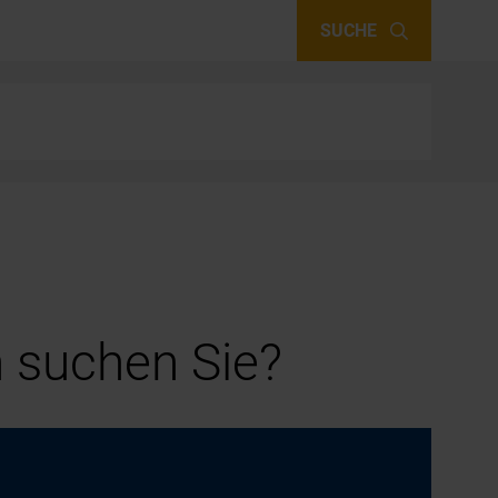
SUCHE
 suchen Sie?