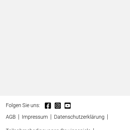
Folgen Sie uns:
AGB
Impressum
Datenschutzerklärung