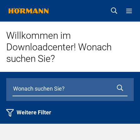
Willkommen im
Downloadcenter! Wonach
suchen Sie?
Weitere Filter