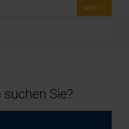
SUCHE
 suchen Sie?