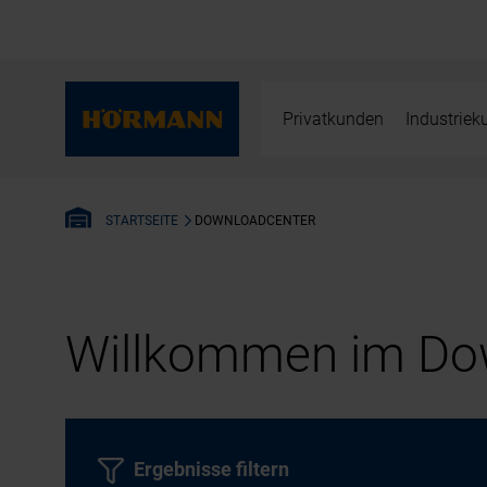
Privatkunden
Industrie
DOWNLOADCENTER
STARTSEITE
Willkommen im Dow
Ergebnisse filtern