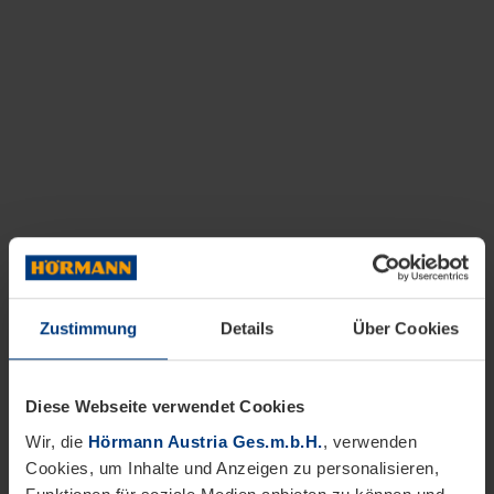
Zustimmung
Details
Über Cookies
Diese Webseite verwendet Cookies
Wir, die
Hörmann Austria Ges.m.b.H.
, verwenden
Cookies, um Inhalte und Anzeigen zu personalisieren,