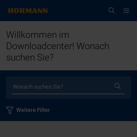
Willkommen im
Downloadcenter! Wonach
suchen Sie?
Weitere Filter