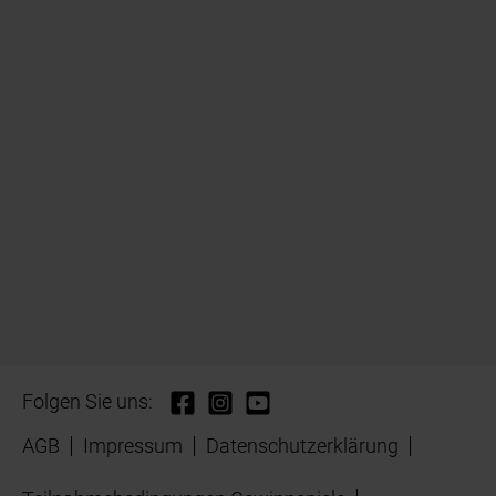
Folgen Sie uns:
AGB
Impressum
Datenschutzerklärung