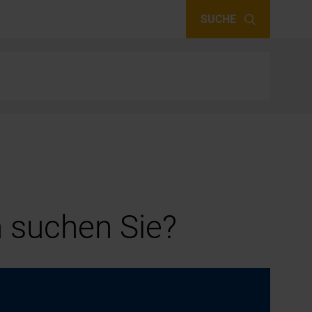
SUCHE
 suchen Sie?