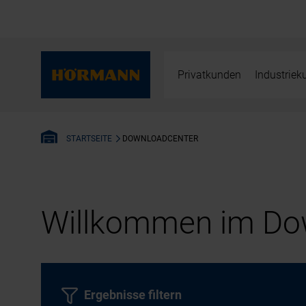
Privatkunden
Industrie
DOWNLOADCENTER
STARTSEITE
Willkommen im Dow
Ergebnisse filtern