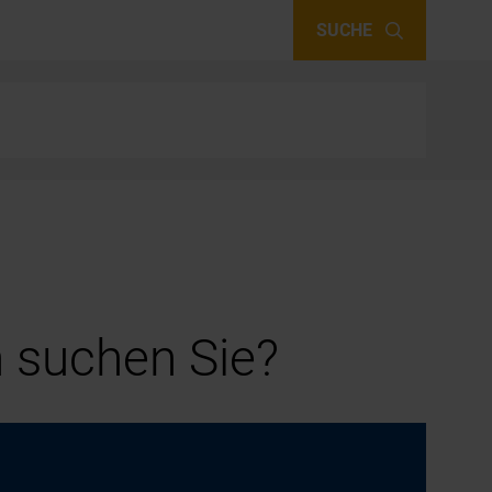
SUCHE
 suchen Sie?