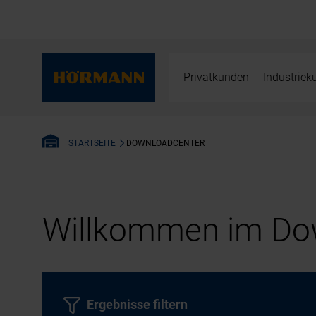
Privatkunden
Industrie
DOWNLOADCENTER
STARTSEITE
Willkommen im Dow
Ergebnisse filtern