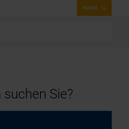
SUCHE
 suchen Sie?