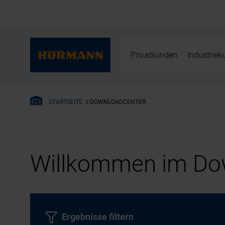
Privatkunden
Industrie
DOWNLOADCENTER
STARTSEITE
Willkommen im Dow
Ergebnisse filtern