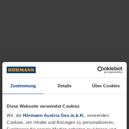
Zustimmung
Details
Über Cookies
Diese Webseite verwendet Cookies
Wir, die
Hörmann Austria Ges.m.b.H.
, verwenden
Cookies, um Inhalte und Anzeigen zu personalisieren,