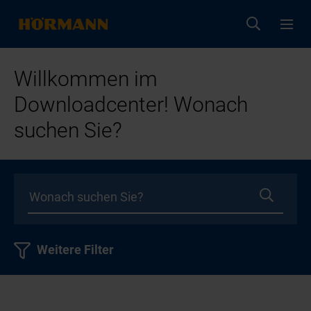
Willkommen im
Downloadcenter! Wonach
suchen Sie?
Weitere Filter