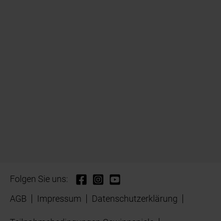
Folgen Sie uns:
AGB
Impressum
Datenschutzerklärung