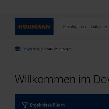
Privatkunden
Industrie
DOWNLOADCENTER
STARTSEITE
Willkommen im Dow
Ergebnisse filtern