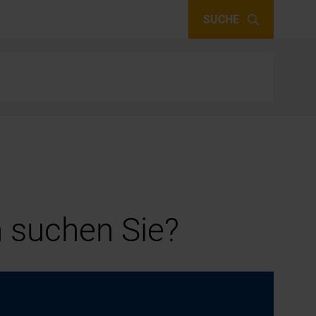
SUCHE
 suchen Sie?