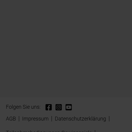
Folgen Sie uns:
AGB
Impressum
Datenschutzerklärung