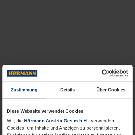
Zustimmung
Details
Über Cookies
Diese Webseite verwendet Cookies
Wir, die
Hörmann Austria Ges.m.b.H.
, verwenden
Cookies, um Inhalte und Anzeigen zu personalisieren,