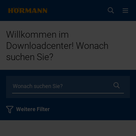
Willkommen im
Downloadcenter! Wonach
suchen Sie?
Weitere Filter