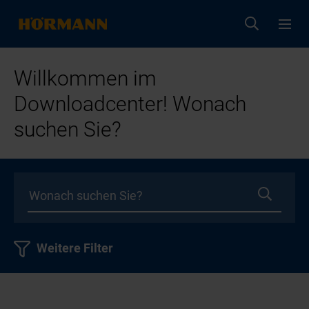
Willkommen im
Downloadcenter! Wonach
suchen Sie?
Weitere Filter