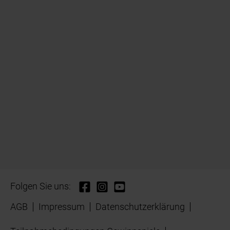
Folgen Sie uns:
AGB
Impressum
Datenschutzerklärung