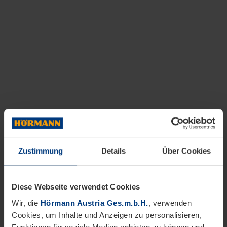
Zustimmung
Details
Über Cookies
Diese Webseite verwendet Cookies
Wir, die
Hörmann Austria Ges.m.b.H.
, verwenden
Cookies, um Inhalte und Anzeigen zu personalisieren,