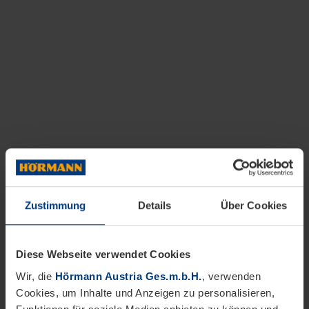
Zustimmung
Details
Über Cookies
Diese Webseite verwendet Cookies
Wir, die
Hörmann Austria Ges.m.b.H.
, verwenden
Cookies, um Inhalte und Anzeigen zu personalisieren,