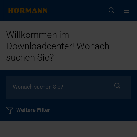
Willkommen im
Downloadcenter! Wonach
suchen Sie?
Weitere Filter