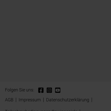
Folgen Sie uns:
AGB
Impressum
Datenschutzerklärung