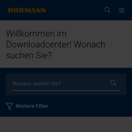
Willkommen im
Downloadcenter! Wonach
suchen Sie?
Weitere Filter