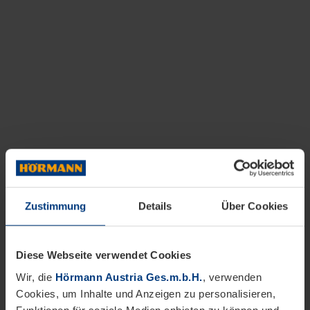
Zustimmung
Details
Über Cookies
Diese Webseite verwendet Cookies
Wir, die
Hörmann Austria Ges.m.b.H.
, verwenden
Cookies, um Inhalte und Anzeigen zu personalisieren,