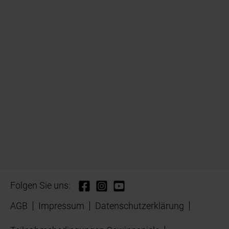
Folgen Sie uns:
AGB
Impressum
Datenschutzerklärung