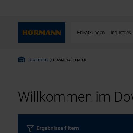
Privatkunden
Industrie
DOWNLOADCENTER
STARTSEITE
Willkommen im Dow
Ergebnisse filtern