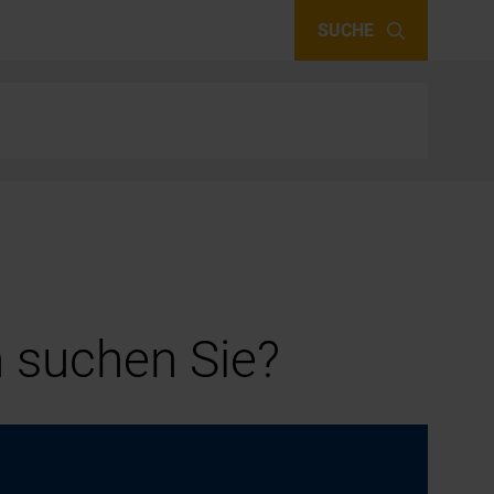
SUCHE
 suchen Sie?