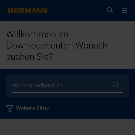
Willkommen im
Downloadcenter! Wonach
suchen Sie?
Weitere Filter