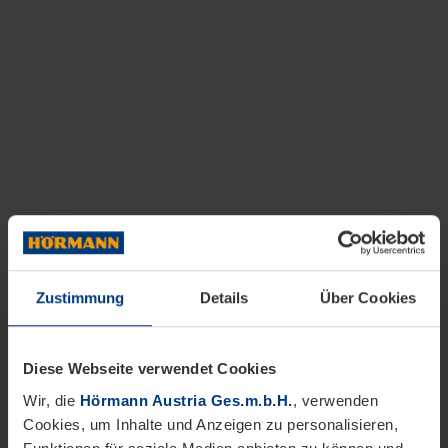
Zustimmung
Details
Über Cookies
Diese Webseite verwendet Cookies
Wir, die
Hörmann Austria Ges.m.b.H.
, verwenden
Cookies, um Inhalte und Anzeigen zu personalisieren,