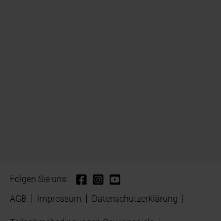
Folgen Sie uns:
AGB
Impressum
Datenschutzerklärung