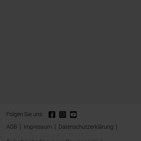
Folgen Sie uns:
AGB
Impressum
Datenschutzerklärung