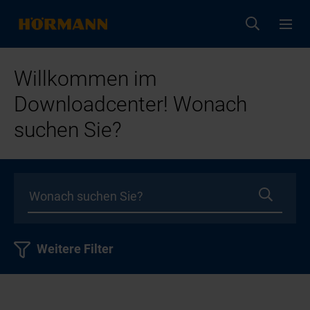
Willkommen im
Downloadcenter! Wonach
suchen Sie?
Weitere Filter