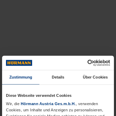
Zustimmung
Details
Über Cookies
Diese Webseite verwendet Cookies
Wir, die
Hörmann Austria Ges.m.b.H.
, verwenden
Cookies, um Inhalte und Anzeigen zu personalisieren,