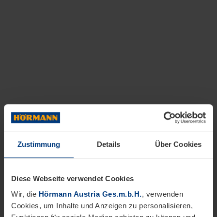
Zustimmung
Details
Über Cookies
Diese Webseite verwendet Cookies
Wir, die
Hörmann Austria Ges.m.b.H.
, verwenden
Cookies, um Inhalte und Anzeigen zu personalisieren,