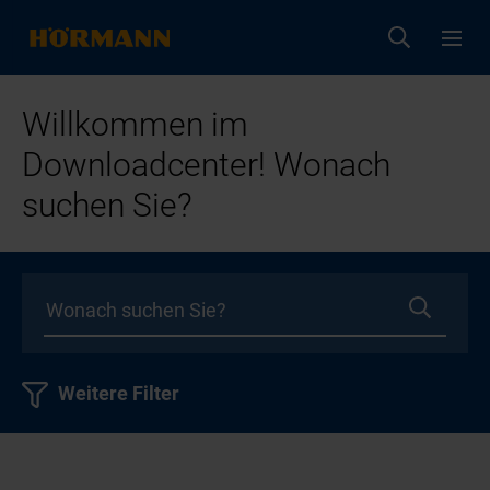
Willkommen im
Downloadcenter! Wonach
suchen Sie?
Weitere Filter