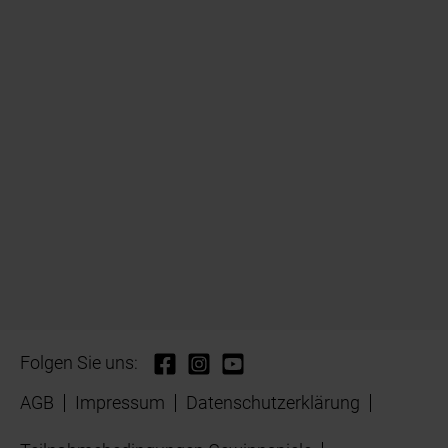
Folgen Sie uns:
AGB
Impressum
Datenschutzerklärung