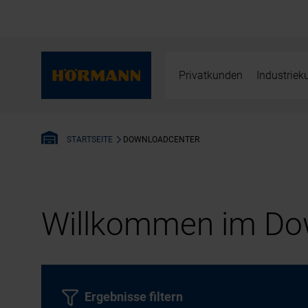
Privatkunden
Industrie
DOWNLOADCENTER
STARTSEITE
Willkommen im Dow
Ergebnisse filtern