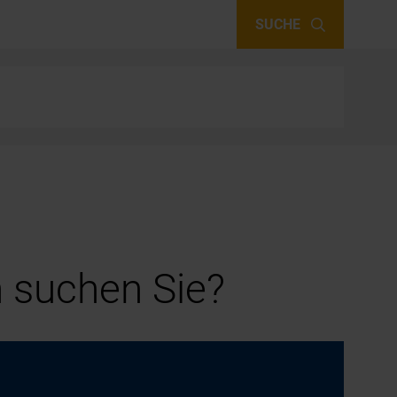
SUCHE
 suchen Sie?