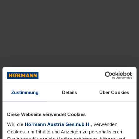
Zustimmung
Details
Über Cookies
Diese Webseite verwendet Cookies
Wir, die
Hörmann Austria Ges.m.b.H.
, verwenden
Cookies, um Inhalte und Anzeigen zu personalisieren,