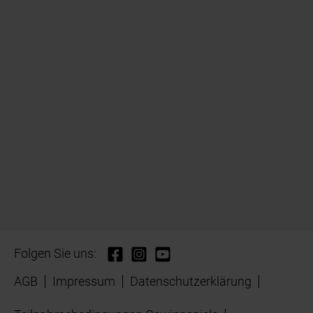
Folgen Sie uns:
AGB
Impressum
Datenschutzerklärung