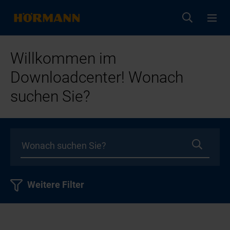
Willkommen im
Downloadcenter! Wonach
suchen Sie?
Weitere Filter