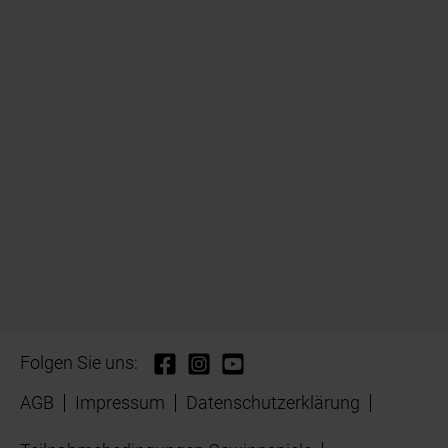
Folgen Sie uns:
AGB
Impressum
Datenschutzerklärung