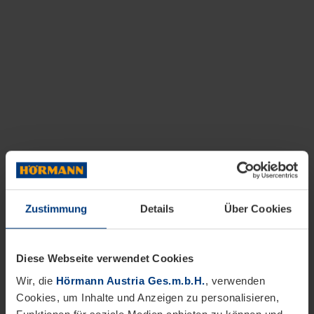
Zustimmung
Details
Über Cookies
Diese Webseite verwendet Cookies
Wir, die
Hörmann Austria Ges.m.b.H.
, verwenden
Cookies, um Inhalte und Anzeigen zu personalisieren,