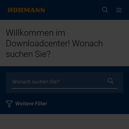
Willkommen im
Downloadcenter! Wonach
suchen Sie?
Weitere Filter