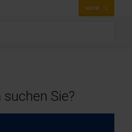
SUCHE
 suchen Sie?