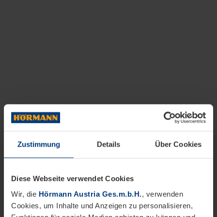
Zustimmung
Details
Über Cookies
Diese Webseite verwendet Cookies
Wir, die
Hörmann Austria Ges.m.b.H.
, verwenden
Cookies, um Inhalte und Anzeigen zu personalisieren,