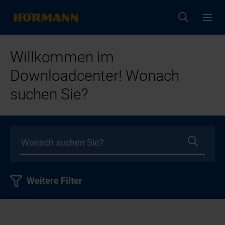
Willkommen im
Downloadcenter! Wonach
suchen Sie?
Weitere Filter