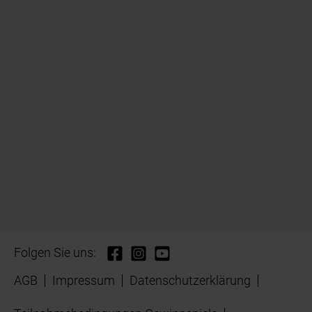
Folgen Sie uns:
AGB
Impressum
Datenschutzerklärung