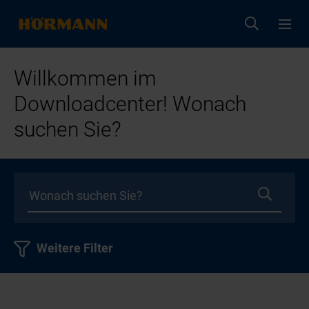
Willkommen im
Downloadcenter! Wonach
suchen Sie?
Weitere Filter