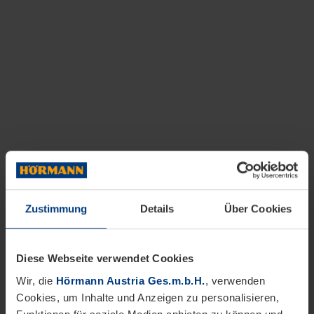
Zustimmung
Details
Über Cookies
Diese Webseite verwendet Cookies
Wir, die
Hörmann Austria Ges.m.b.H.
, verwenden
Cookies, um Inhalte und Anzeigen zu personalisieren,