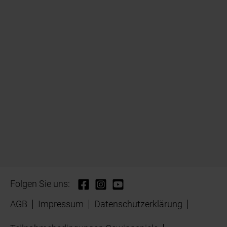
Folgen Sie uns:
AGB
Impressum
Datenschutzerklärung