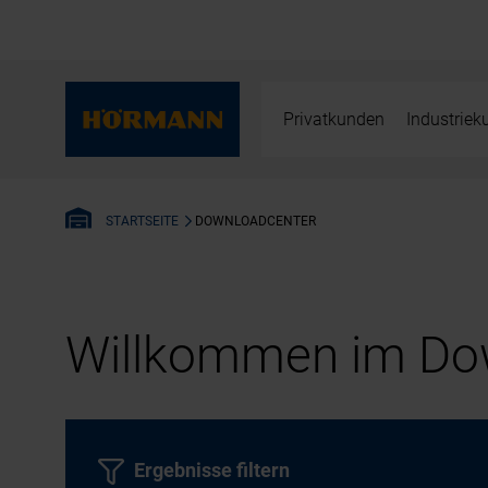
Privatkunden
Industrie
DOWNLOADCENTER
STARTSEITE
Willkommen im Dow
Ergebnisse filtern