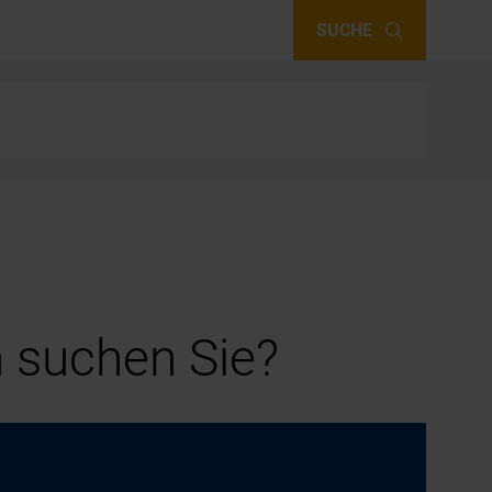
SUCHE
 suchen Sie?