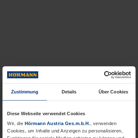
Zustimmung
Details
Über Cookies
Diese Webseite verwendet Cookies
Wir, die
Hörmann Austria Ges.m.b.H.
, verwenden
Cookies, um Inhalte und Anzeigen zu personalisieren,