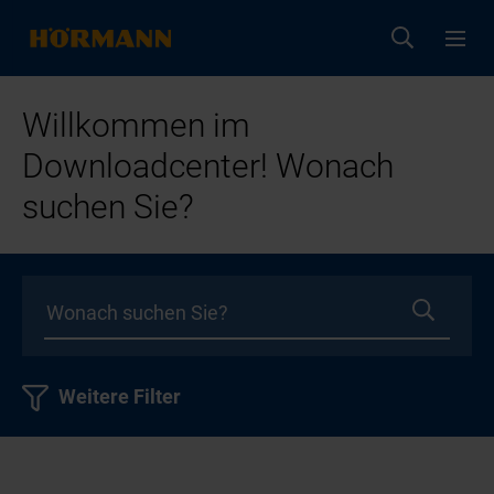
Willkommen im
Downloadcenter! Wonach
suchen Sie?
Weitere Filter