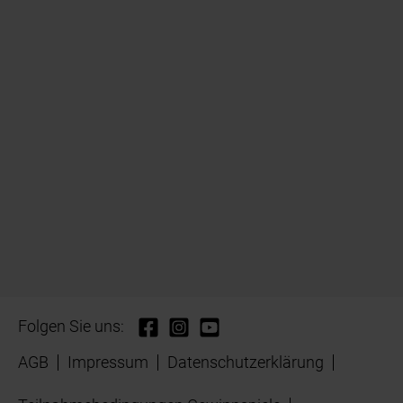
Folgen Sie uns:
AGB
Impressum
Datenschutzerklärung