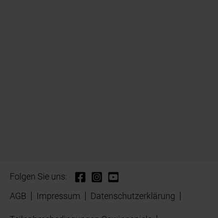
Folgen Sie uns:
AGB
Impressum
Datenschutzerklärung