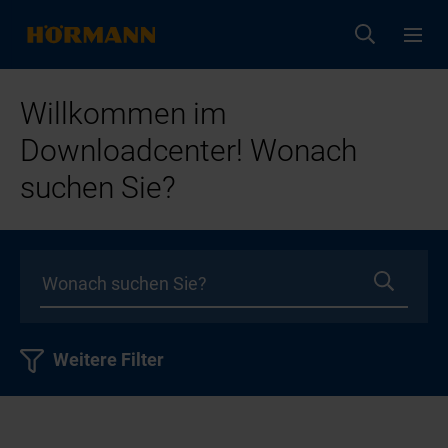
Willkommen im
Downloadcenter! Wonach
suchen Sie?
Weitere Filter