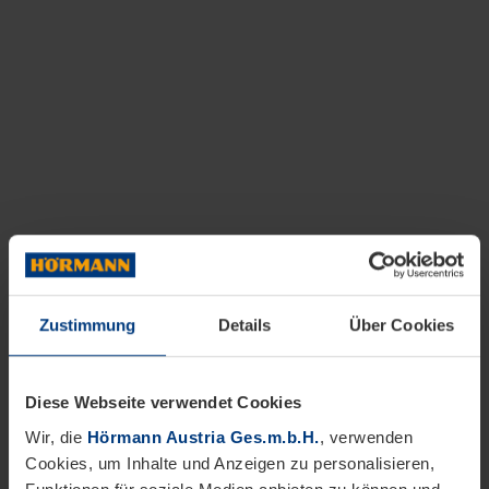
Zustimmung
Details
Über Cookies
Diese Webseite verwendet Cookies
Wir, die
Hörmann Austria Ges.m.b.H.
, verwenden
Cookies, um Inhalte und Anzeigen zu personalisieren,