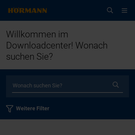
Willkommen im
Downloadcenter! Wonach
suchen Sie?
Weitere Filter