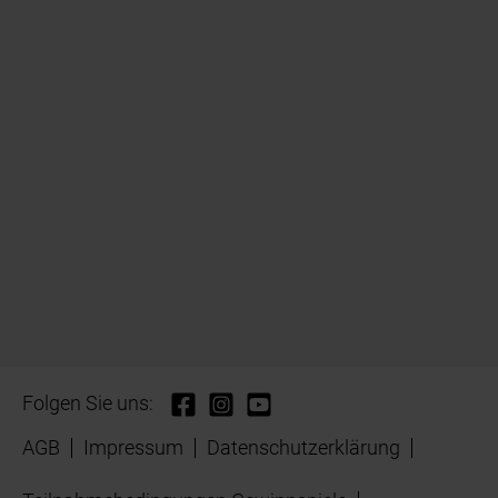
Folgen Sie uns:
AGB
Impressum
Datenschutzerklärung