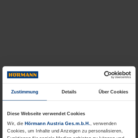
Zustimmung
Details
Über Cookies
Diese Webseite verwendet Cookies
Wir, die
Hörmann Austria Ges.m.b.H.
, verwenden
Cookies, um Inhalte und Anzeigen zu personalisieren,