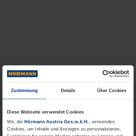
Zustimmung
Details
Über Cookies
Diese Webseite verwendet Cookies
Wir, die
Hörmann Austria Ges.m.b.H.
, verwenden
Cookies, um Inhalte und Anzeigen zu personalisieren,