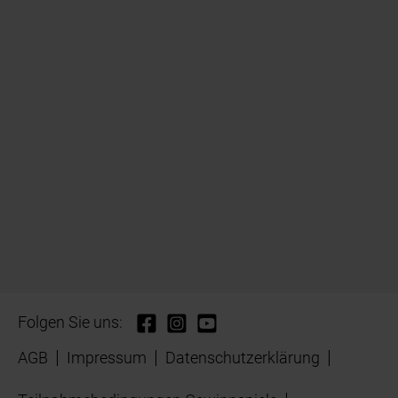
Folgen Sie uns:
AGB
Impressum
Datenschutzerklärung