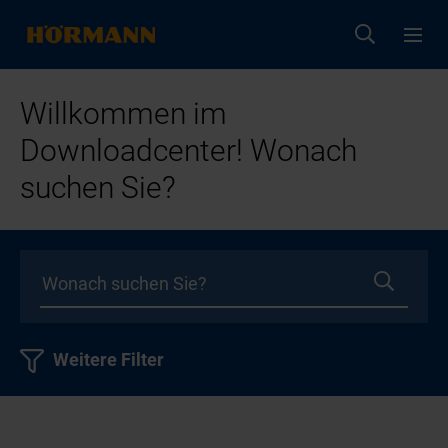
Willkommen im
Downloadcenter! Wonach
suchen Sie?
Weitere Filter