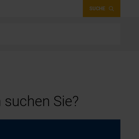
SUCHE
 suchen Sie?