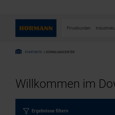
Privatkunden
Industrie
DOWNLOADCENTER
STARTSEITE
Willkommen im Dow
Ergebnisse filtern