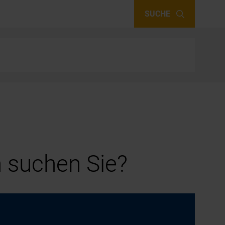
SUCHE
 suchen Sie?