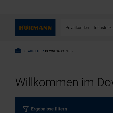
Privatkunden
Industrie
DOWNLOADCENTER
STARTSEITE
Willkommen im Dow
Ergebnisse filtern