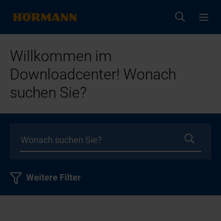
Willkommen im
Downloadcenter! Wonach
suchen Sie?
Weitere Filter