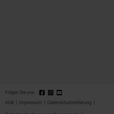
Folgen Sie uns:
AGB
Impressum
Datenschutzerklärung