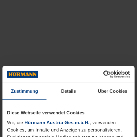
Zustimmung
Details
Über Cookies
Diese Webseite verwendet Cookies
Wir, die
Hörmann Austria Ges.m.b.H.
, verwenden
Cookies, um Inhalte und Anzeigen zu personalisieren,