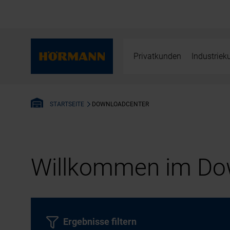
Privatkunden
Industrie
DOWNLOADCENTER
STARTSEITE
Willkommen im Dow
Ergebnisse filtern