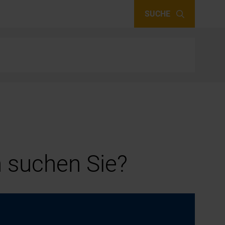
SUCHE
 suchen Sie?